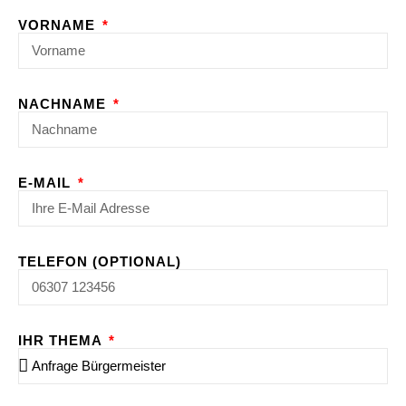
VORNAME
NACHNAME
E-MAIL
TELEFON (OPTIONAL)
IHR THEMA