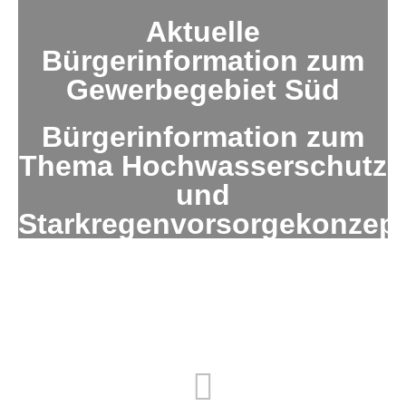
Aktuelle
Bürgerinformation zum
Gewerbegebiet Süd
Bürgerinformation zum
Thema Hochwasserschutz
und
Starkregenvorsorgekonzep