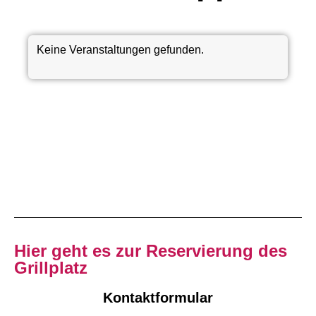
Keine Veranstaltungen gefunden.
Hier geht es zur Reservierung des
Grillplatz
Kontaktformular