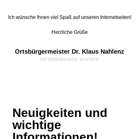
Ich wünsche Ihnen viel Spaß auf unseren Internetseiten!
Herzliche Grüße
Ortsbürgermeister Dr. Klaus Nahlenz
ORTSGEMEINDE SCHOPP
Neuigkeiten und
wichtige
Informationen!