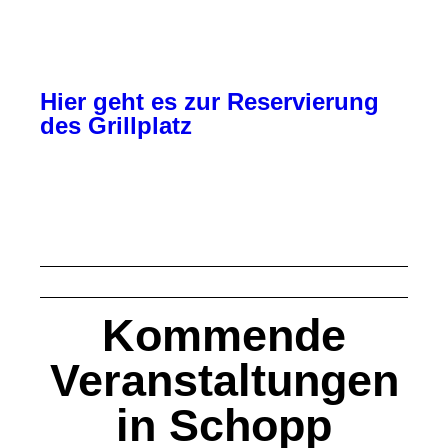
Hier geht es zur Reservierung
des Grillplatz
Kommende
Veranstaltungen
in Schopp