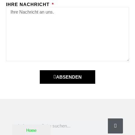
IHRE NACHRICHT
ABSENDEN
Home