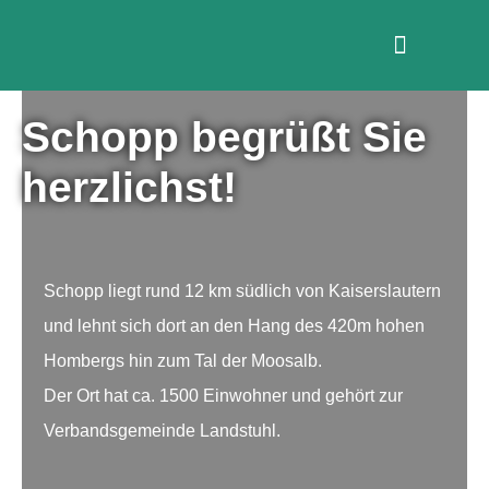
Schopp begrüßt Sie
herzlichst!
Schopp liegt rund 12 km südlich von Kaiserslautern
und lehnt sich dort an den Hang des 420m hohen
Hombergs hin zum Tal der Moosalb.
Der Ort hat ca. 1500 Einwohner und gehört zur
Verbandsgemeinde Landstuhl.