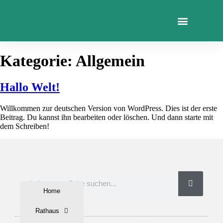
Kategorie:
Allgemein
Hallo Welt!
Willkommen zur deutschen Version von WordPress. Dies ist der erste
Beitrag. Du kannst ihn bearbeiten oder löschen. Und dann starte mit
dem Schreiben!
Home
Rathaus