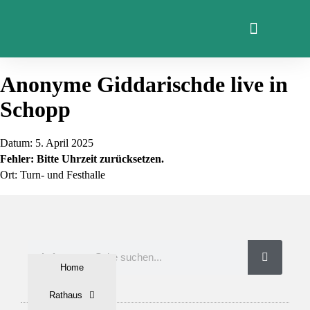
Anonyme Giddarischde live in
Schopp
Datum:
5. April 2025
Fehler: Bitte Uhrzeit zurücksetzen.
Ort:
Turn- und Festhalle
Home
Rathaus