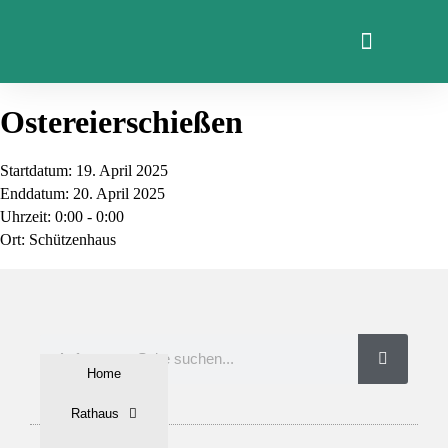
Ostereierschießen
Startdatum:
19. April 2025
Enddatum:
20. April 2025
Uhrzeit:
0:00 - 0:00
Ort:
Schützenhaus
Home
Rathaus